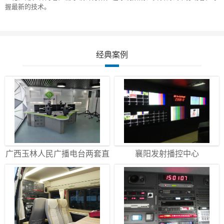
握最新的技术。
经典案例
广西玉林人民广播电台两套直
襄阳发射播控中心
播间