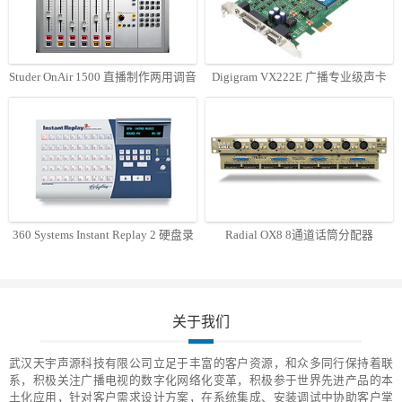
Studer OnAir 1500 直播制作两用调音
Digigram VX222E 广播专业级声卡
台
360 Systems Instant Replay 2 硬盘录
Radial OX8 8通道话筒分配器
音机
关于我们
武汉天宇声源科技有限公司立足于丰富的客户资源，和众多同行保持着联
系，积极关注广播电视的数字化网络化变革，积极参于世界先进产品的本
土化应用，针对客户需求设计方案，在系统集成、安装调试中协助客户掌