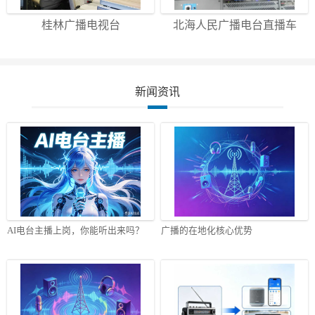
桂林广播电视台
北海人民广播电台直播车
新闻资讯
AI电台主播上岗，你能听出来吗？
广播的在地化核心优势