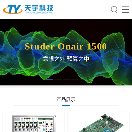
Studer Onair 1500
意想之外·预算之中
产品展示